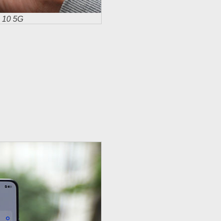
 10 5G