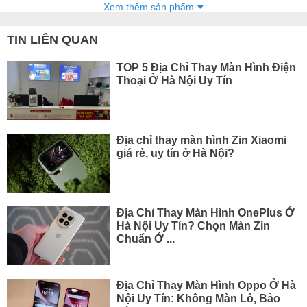
Xem thêm sản phẩm
TIN LIÊN QUAN
TOP 5 Địa Chỉ Thay Màn Hình Điện
Thoại Ở Hà Nội Uy Tín
Địa chỉ thay màn hình Zin Xiaomi
giá rẻ, uy tín ở Hà Nội?
Địa Chỉ Thay Màn Hình OnePlus Ở
Hà Nội Uy Tín? Chọn Màn Zin
Chuẩn Ở ...
Địa Chỉ Thay Màn Hình Oppo Ở Hà
Nội Uy Tín: Không Màn Lô, Bảo