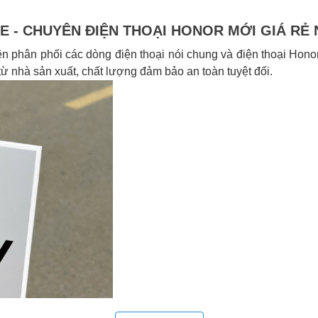
 - CHUYÊN ĐIỆN THOẠI HONOR MỚI GIÁ RẺ 
 phân phối các dòng điện thoại nói chung và điện thoại Honor
 nhà sản xuất, chất lượng đảm bảo an toàn tuyệt đối.