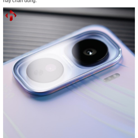
hay chân dung.