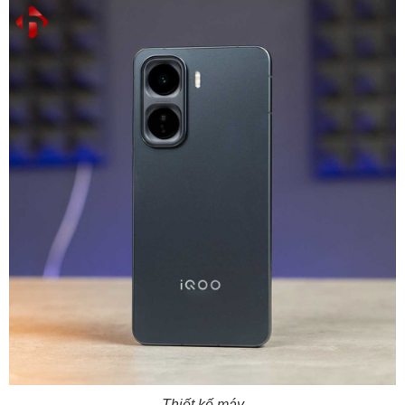
Thiết kế máy