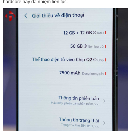
hardcore hay đa nhiệm liên tục.