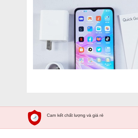
Cam kết chất lượng và giá rẻ
OPPO A78 5G