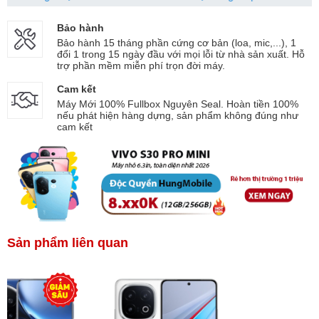
Bảo hành
Bảo hành 15 tháng phần cứng cơ bản (loa, mic,...), 1
đổi 1 trong 15 ngày đầu với mọi lỗi từ nhà sản xuất. Hỗ
trợ phần mềm miễn phí trọn đời máy.
Cam kết
Máy Mới 100% Fullbox Nguyên Seal. Hoàn tiền 100%
nếu phát hiện hàng dựng, sản phẩm không đúng như
cam kết
Sản phẩm liên quan