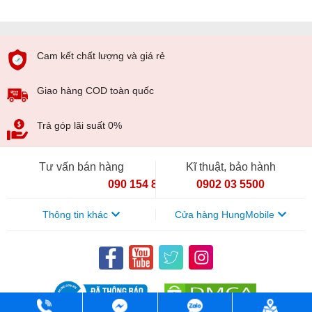
Cam kết chất lượng và giá rẻ
Giao hàng COD toàn quốc
Trả góp lãi suất 0%
Tư vấn bán hàng
Kĩ thuật, bảo hành
090 154 8866
0902 03 5500
Thông tin khác
Cửa hàng HungMobile