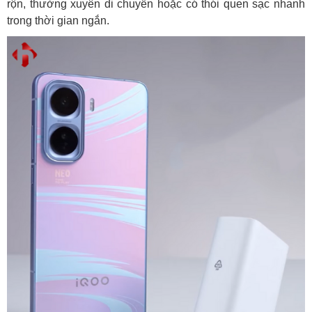
rộn, thường xuyên di chuyển hoặc có thói quen sạc nhanh
trong thời gian ngắn.