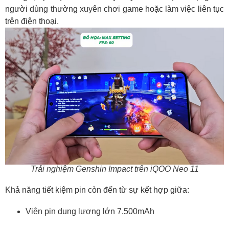
người dùng thường xuyên chơi game hoặc làm việc liên tục
trên điện thoại.
Trải nghiệm Genshin Impact trên iQOO Neo 11
Khả năng tiết kiệm pin còn đến từ sự kết hợp giữa:
Viên pin dung lượng lớn 7.500mAh