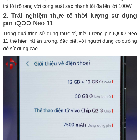
trả lời rõ ràng với công suất sạc nhanh tối đa lên tới 100W.
2. Trải nghiệm thực tế thời lượng sử dụng
pin iQOO Neo 11
Trong quá trình sử dụng thực tế, thời lượng pin iQOO Neo
11 thể hiện rất ấn tượng, đặc biệt với người dùng có cường
độ sử dụng cao.