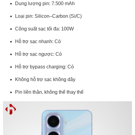
Dung lượng pin: 7.500 mAh
Loại pin: Silicon–Carbon (Si/C)
Công suất sạc tối đa: 100W
Hỗ trợ sạc nhanh: Có
Hỗ trợ sạc ngược: Có
Hỗ trợ bypass charging: Có
Không hỗ trợ sạc không dây
Pin liền thân, không thể thay thế