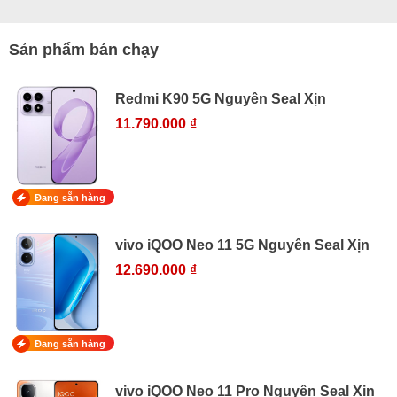
Sản phẩm bán chạy
Redmi K90 5G Nguyên Seal Xịn
11.790.000 ₫
Đang sẵn hàng
vivo iQOO Neo 11 5G Nguyên Seal Xịn
12.690.000 ₫
Đang sẵn hàng
vivo iQOO Neo 11 Pro Nguyên Seal Xịn