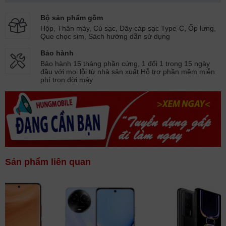
Bộ sản phẩm gồm
Hộp, Thân máy, Củ sạc, Dây cáp sạc Type-C, Ốp lưng,
Que chọc sim, Sách hướng dẫn sử dụng
Bảo hành
Bảo hành 15 tháng phần cứng, 1 đổi 1 trong 15 ngày
đầu với mọi lỗi từ nhà sản xuất Hỗ trợ phần mềm miễn
phí trọn đời máy
Sản phẩm liên quan