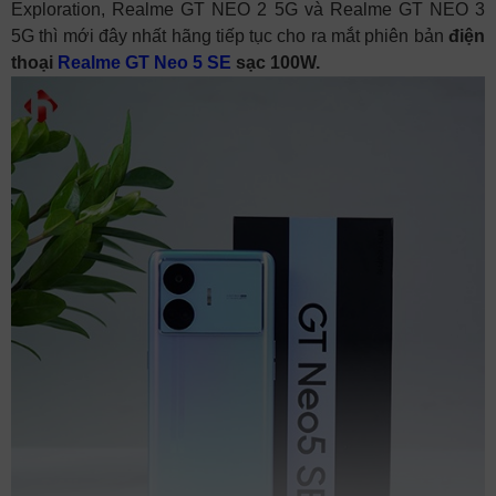
Exploration, Realme GT NEO 2 5G và Realme GT NEO 3
5G thì mới đây nhất hãng tiếp tục cho ra mắt phiên bản
điện
thoại
Realme GT Neo 5 SE
sạc 100W.