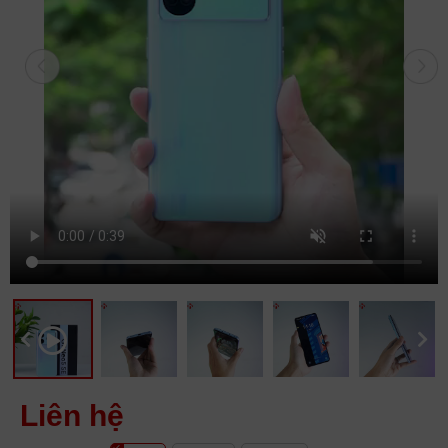
Liên hệ