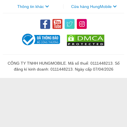
Thông tin khác
Cửa hàng HungMobile
CÔNG TY TNHH HUNGMOBILE. Mã số thuế: 0111448213. Số
đăng kí kinh doanh: 0111448213. Ngày cấp 07/04/2026