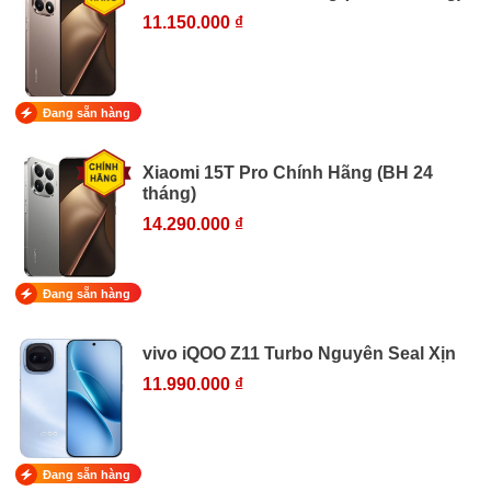
11.150.000 ₫
Đang sẵn hàng
Xiaomi 15T Pro Chính Hãng (BH 24
tháng)
14.290.000 ₫
Đang sẵn hàng
vivo iQOO Z11 Turbo Nguyên Seal Xịn
11.990.000 ₫
Đang sẵn hàng