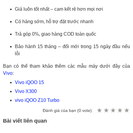
Giá luôn tốt nhất – cam kết rẻ hơn mọi nơi
Có hàng sớm, hỗ trợ đặt trước nhanh
Trả góp 0%, giao hàng COD toàn quốc
Bảo hành 15 tháng – đổi mới trong 15 ngày đầu nếu
lỗi
Bạn có thể tham khảo thêm các mẫu máy dưới đây của
Vivo
:
Vivo iQOO 15
Vivo X300
vivo iQOO Z10 Turbo
Đánh giá của bạn (
0
vote):
Bài viết liên quan