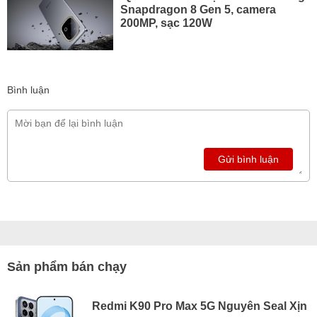
Snapdragon 8 Gen 5, camera
200MP, sạc 120W
Bình luận
Gửi bình luận
Sản phẩm bán chạy
Redmi K90 Pro Max 5G Nguyên Seal Xịn