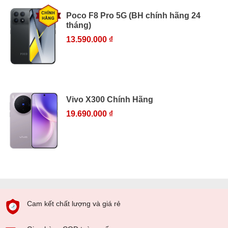
Poco F8 Pro 5G (BH chính hãng 24
tháng)
13.590.000 ₫
Vivo X300 Chính Hãng
19.690.000 ₫
Cam kết chất lượng và giá rẻ