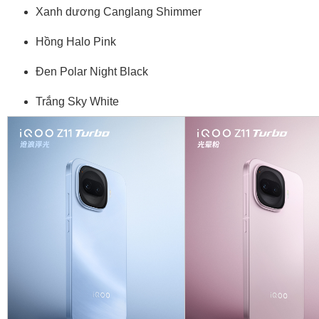
Xanh dương Canglang Shimmer
Hồng Halo Pink
Đen Polar Night Black
Trắng Sky White