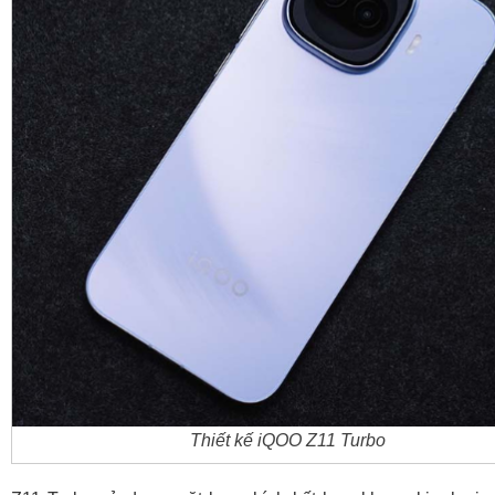
Thiết kế iQOO Z11 Turbo