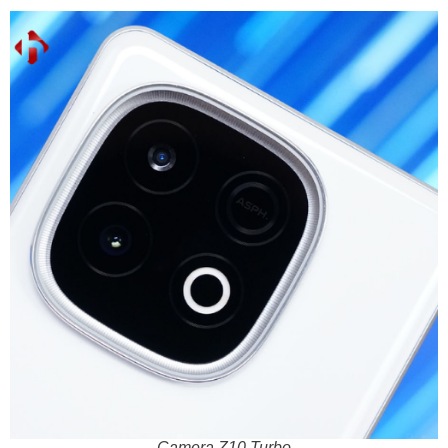
Camera Z10 Turbo