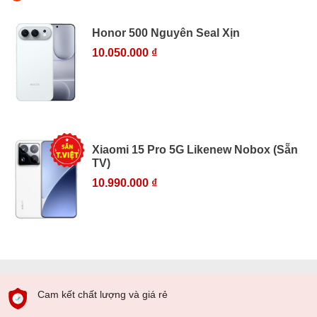
Honor 500 Nguyên Seal Xịn
10.050.000 ₫
Xiaomi 15 Pro 5G Likenew Nobox (Sẵn
TV)
10.990.000 ₫
Cam kết chất lượng và giá rẻ