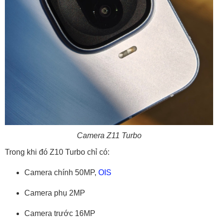
Camera Z11 Turbo
Trong khi đó Z10 Turbo chỉ có:
Camera chính 50MP,
OIS
Camera phụ 2MP
Camera trước 16MP