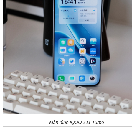
Màn hình iQOO Z11 Turbo