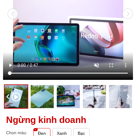
Ngừng kinh doanh
Chọn màu:
Đen
Xanh
Bạc