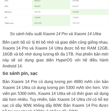
So sánh hiệu suất Xiaomi 14 Pro và Xiaomi 14 Ultra
Bên cạnh bộ xử lý thì bộ nhớ và giao diện cũng giống nhau.
Xiaomi 14 Pro và Xiaomi 14 Ultra được hỗ trợ RAM 12GB,
16GB và bộ nhớ dung lượng tối đa 1TB. Hai phiên bản mới
này sẽ sử dụng giao diện HyperOS với hệ điều hành
Android 14.
So sánh pin, sạc
Bản Xiaomi 14 Pro có dung lượng pin 4880 mAh còn bản
Xiaomi 14 Ultra có dung lượng pin 5300 mAh lớn hơn. Với
viên pin 5300 mAh, Xiaomi 14 Ultra sẽ có thời gian sử dụng
dài hơn nhiều. Tuy nhiên, bản Xiaomi 14 Ultra chỉ có hỗ trợ
sạc có dây 90W, không dây 80W. Bản Xiaomi 14 Pro được