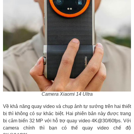
Camera Xiaomi 14 Ultra
Về khả năng quay video và chụp ảnh tự sướng trên hai thiết
bị thì không có sự khác biệt. Hai phiên bản này được trang
bị cảm biến 32 MP với hỗ trợ quay video 4K@30/60fps. Với
camera chính thì bạn có thể quay video chế độ