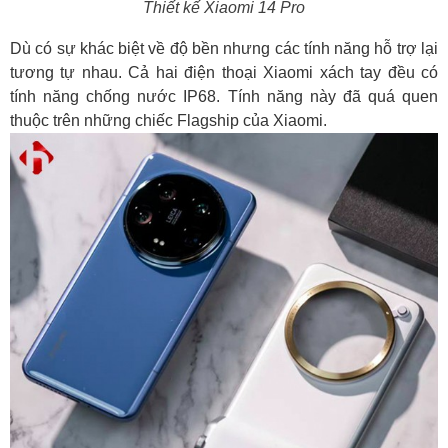
Thiết kế Xiaomi 14 Pro
Dù có sự khác biệt về độ bền nhưng các tính năng hỗ trợ lại
tương tự nhau. Cả hai điện thoại Xiaomi xách tay đều có
tính năng chống nước IP68. Tính năng này đã quá quen
thuộc trên những chiếc Flagship của Xiaomi.