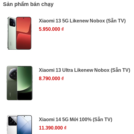
Sản phẩm bán chạy
Xiaomi 13 5G Likenew Nobox (Sẵn TV)
5.950.000 ₫
Xiaomi 13 Ultra Likenew Nobox (Sẵn TV)
8.790.000 ₫
Xiaomi 14 5G Mới 100% (Sẵn TV)
11.390.000 ₫