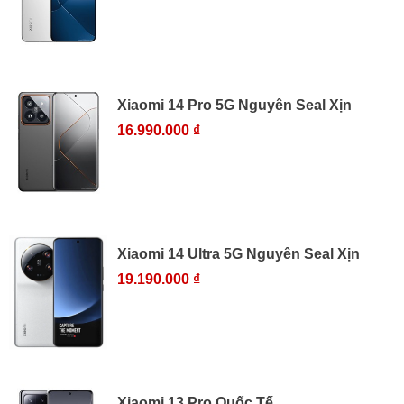
Xiaomi 14 Pro 5G Nguyên Seal Xịn
16.990.000 ₫
Xiaomi 14 Ultra 5G Nguyên Seal Xịn
19.190.000 ₫
Xiaomi 13 Pro Quốc Tế