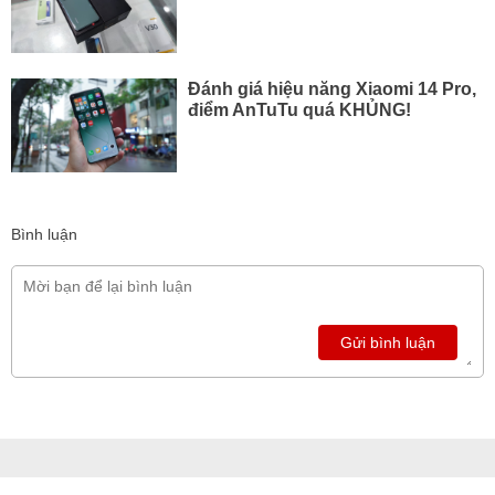
Đánh giá hiệu năng Xiaomi 14 Pro,
điểm AnTuTu quá KHỦNG!
Bình luận
Gửi bình luận