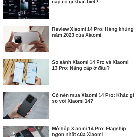
cấp có gì khác biệt?
Review Xiaomi 14 Pro: Hàng khủng
năm 2023 của Xiaomi
So sánh Xiaomi 14 Pro và Xiaomi
13 Pro: Nâng cấp ở đâu?
Có nên mua Xiaomi 14 Pro: Khác gì
so với Xiaomi 14?
Mở hộp Xiaomi 14 Pro: Flagship
ngon nhất của Xiaomi