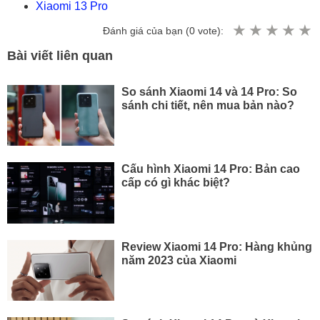
Xiaomi 13 Pro
Đánh giá của bạn (
0
vote):
Bài viết liên quan
So sánh Xiaomi 14 và 14 Pro: So
sánh chi tiết, nên mua bản nào?
Cấu hình Xiaomi 14 Pro: Bản cao
cấp có gì khác biệt?
Review Xiaomi 14 Pro: Hàng khủng
năm 2023 của Xiaomi