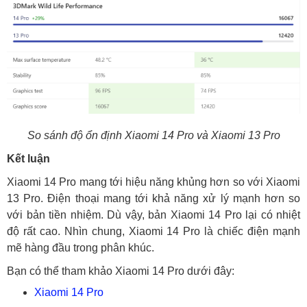
So sánh độ ổn định Xiaomi 14 Pro và Xiaomi 13 Pro
Kết luận
Xiaomi 14 Pro mang tới hiệu năng khủng hơn so với Xiaomi
13 Pro. Điện thoại mang tới khả năng xử lý mạnh hơn so
với bản tiền nhiệm. Dù vậy, bản Xiaomi 14 Pro lại có nhiệt
độ rất cao. Nhìn chung, Xiaomi 14 Pro là chiếc điện mạnh
mẽ hàng đầu trong phân khúc.
Bạn có thể tham khảo Xiaomi 14 Pro dưới đây:
Xiaomi 14 Pro