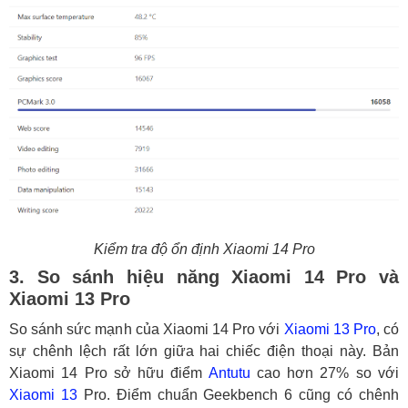
Kiểm tra độ ổn định Xiaomi 14 Pro
3. So sánh hiệu năng Xiaomi 14 Pro và
Xiaomi 13 Pro
So sánh sức mạnh của Xiaomi 14 Pro với
Xiaomi 13 Pro
, có
sự chênh lệch rất lớn giữa hai chiếc điện thoại này. Bản
Xiaomi 14 Pro sở hữu điểm
Antutu
cao hơn 27% so với
Xiaomi 13
Pro. Điểm chuẩn Geekbench 6 cũng có chênh