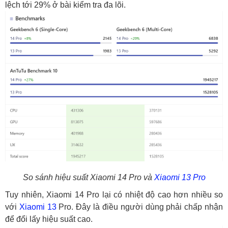
lệch tới 29% ở bài kiểm tra đa lõi.
So sánh hiệu suất Xiaomi 14 Pro và
Xiaomi 13 Pro
Tuy nhiên, Xiaomi 14 Pro lại có nhiệt độ cao hơn nhiều so
với
Xiaomi 13
Pro. Đây là điều người dùng phải chấp nhận
để đổi lấy hiệu suất cao.