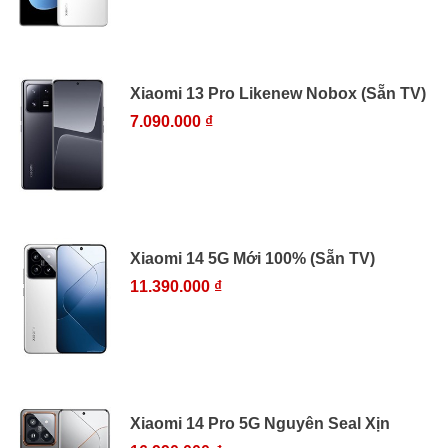
Xiaomi 13 Pro Likenew Nobox (Sẵn TV)
7.090.000 ₫
Xiaomi 14 5G Mới 100% (Sẵn TV)
11.390.000 ₫
Xiaomi 14 Pro 5G Nguyên Seal Xịn