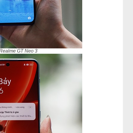
 Realme GT Neo 3