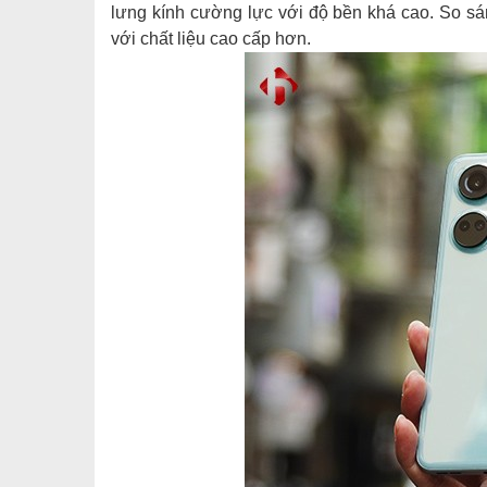
lưng kính cường lực với độ bền khá cao. So sá
với chất liệu cao cấp hơn.