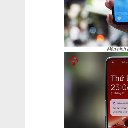
Màn hình