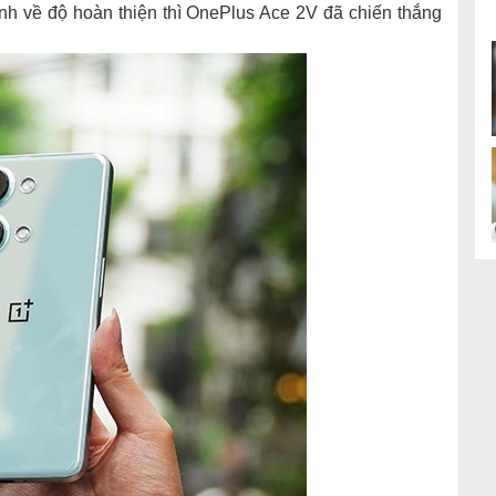
nh về độ hoàn thiện thì OnePlus Ace 2V đã chiến thắng