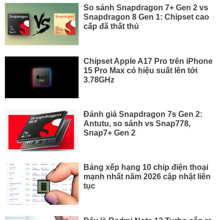
So sánh Snapdragon 7+ Gen 2 vs
Snapdragon 8 Gen 1: Chipset cao
cấp đã thất thủ
Chipset Apple A17 Pro trên iPhone
15 Pro Max có hiệu suất lên tới
3.78GHz
Đánh giá Snapdragon 7s Gen 2:
Antutu, so sánh vs Snap778,
Snap7+ Gen 2
Bảng xếp hạng 10 chip điện thoại
mạnh nhất năm 2026 cập nhật liên
tục