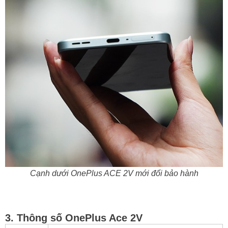
Cạnh dưới OnePlus ACE 2V mới đổi bảo hành
3. Thông số OnePlus Ace 2V