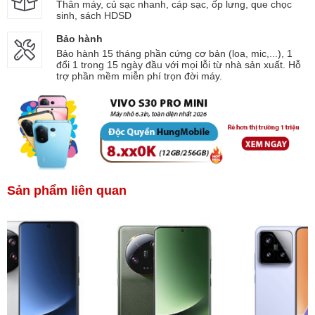
Thân máy, củ sạc nhanh, cáp sạc, ốp lưng, que chọc
sinh, sách HDSD
Bảo hành
Bảo hành 15 tháng phần cứng cơ bản (loa, mic,...), 1
đổi 1 trong 15 ngày đầu với mọi lỗi từ nhà sản xuất. Hỗ
trợ phần mềm miễn phí trọn đời máy.
Sản phẩm liên quan