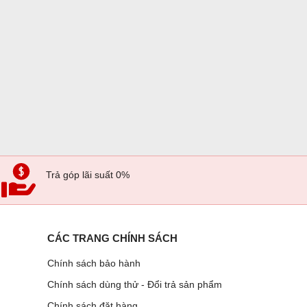
Trả góp lãi suất 0%
CÁC TRANG CHÍNH SÁCH
Chính sách bảo hành
Chính sách dùng thử - Đổi trả sản phẩm
Chính sách đặt hàng