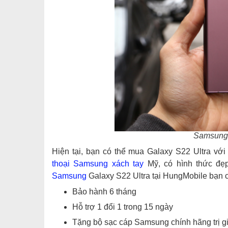
Samsung 
Hiện tại, bạn có thể mua Galaxy S22 Ultra với
thoại Samsung xách tay
Mỹ, có hình thức đẹ
Samsung
Galaxy S22 Ultra tại HungMobile bạn 
Bảo hành 6 tháng
Hỗ trợ 1 đổi 1 trong 15 ngày
Tặng bộ sạc cáp Samsung chính hãng trị g