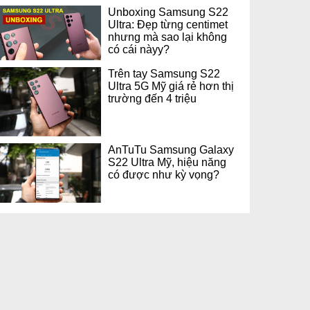
Unboxing Samsung S22
Ultra: Đẹp từng centimet
nhưng mà sao lại không
có cái nàyy?
Trên tay Samsung S22
Ultra 5G Mỹ giá rẻ hơn thị
trường đến 4 triệu
AnTuTu Samsung Galaxy
S22 Ultra Mỹ, hiệu năng
có được như kỳ vọng?