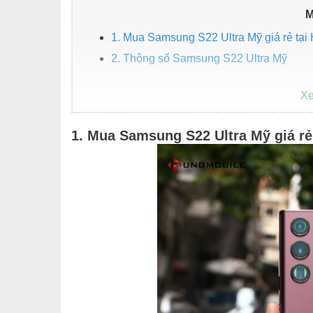
M
1. Mua Samsung S22 Ultra Mỹ giá rẻ tại
2. Thông số Samsung S22 Ultra Mỹ
1. Mua Samsung S22 Ultra Mỹ giá rẻ