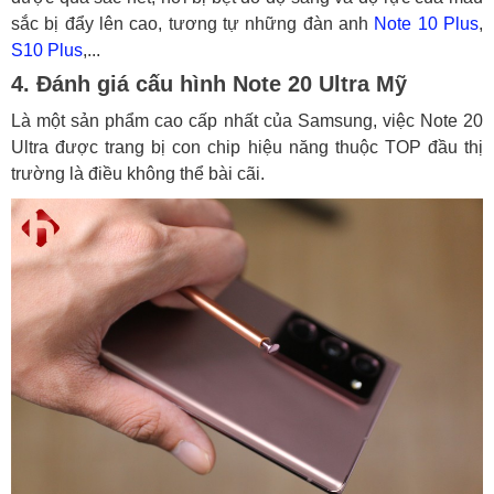
sắc bị đẩy lên cao, tương tự những đàn anh
Note 10 Plus
,
S10 Plus
,...
4. Đánh giá cấu hình Note 20 Ultra Mỹ
Là một sản phẩm cao cấp nhất của Samsung, việc Note 20
Ultra được trang bị con chip hiệu năng thuộc TOP đầu thị
trường là điều không thể bài cãi.