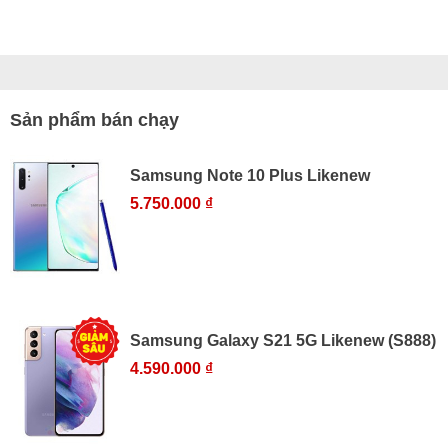
Sản phẩm bán chạy
Samsung Note 10 Plus Likenew
5.750.000 ₫
Samsung Galaxy S21 5G Likenew (S888)
4.590.000 ₫