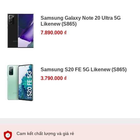
Samsung Galaxy Note 20 Ultra 5G
Likenew (S865)
7.890.000 ₫
Samsung S20 FE 5G Likenew (S865)
3.790.000 ₫
Cam kết chất lượng và giá rẻ