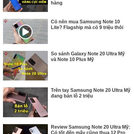
hàng
Có nên mua Samsung Note 10
Lite? Flagship mà có 9 triệu thôi
So sánh Galaxy Note 20 Ultra Mỹ
và Note 10 Plus Mỹ
Trên tay Samsung Note 20 Ultra Mỹ
đang bán lỗ 2 triệu
Review Samsung Note 20 Ultra Mỹ:
Có tốt đến mấy cũng thua 12 Pro