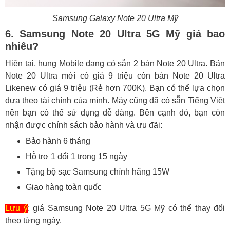
Samsung Galaxy Note 20 Ultra Mỹ
6. Samsung Note 20 Ultra 5G Mỹ giá bao
nhiêu?
Hiện tại, hung Mobile đang có sẵn 2 bản Note 20 Ultra. Bản
Note 20 Ultra mới có giá 9 triệu còn bản Note 20 Ultra
Likenew có giá 9 triệu (Rẻ hơn 700K). Bạn có thể lựa chọn
dựa theo tài chính của mình. Máy cũng đã có sẵn Tiếng Việt
nên bạn có thể sử dụng dễ dàng. Bên cạnh đó, bạn còn
nhận được chính sách bảo hành và ưu đãi:
Bảo hành 6 tháng
Hỗ trợ 1 đổi 1 trong 15 ngày
Tặng bộ sạc Samsung chính hãng 15W
Giao hàng toàn quốc
Lưu ý
: giá Samsung Note 20 Ultra 5G Mỹ có thể thay đổi
theo từng ngày.