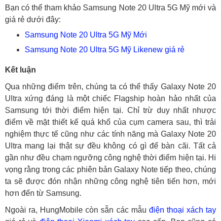
Bạn có thể tham khảo Samsung Note 20 Ultra 5G Mỹ mới và
giá rẻ dưới đây:
Samsung Note 20 Ultra 5G Mỹ Mới
Samsung Note 20 Ultra 5G Mỹ Likenew giá rẻ
Kết luận
Qua những điểm trên, chúng ta có thể thấy Galaxy Note 20
Ultra xứng đáng là một chiếc Flagship hoàn hảo nhất của
Samsung tới thời điểm hiện tại. Chỉ trừ duy nhất nhược
điểm về mặt thiết kế quá khổ của cụm camera sau, thì trải
nghiệm thực tế cũng như các tính năng mà Galaxy Note 20
Ultra mang lại thật sự đều không có gì để bàn cãi. Tất cả
gần như đều chạm ngưỡng công nghệ thời điểm hiện tại. Hi
vọng rằng trong các phiên bản Galaxy Note tiếp theo, chúng
ta sẽ được đón nhận những công nghệ tiên tiến hơn, mới
hơn đến từ Samsung.
Ngoài ra, HungMobile còn sẵn các mẫu
điện thoại xách tay