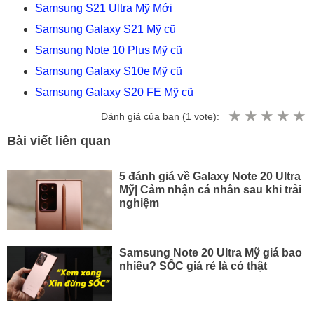
Samsung S21 Ultra Mỹ Mới
Samsung Galaxy S21 Mỹ cũ
Samsung Note 10 Plus Mỹ cũ
Samsung Galaxy S10e Mỹ cũ
Samsung Galaxy S20 FE Mỹ cũ
Đánh giá của bạn (
1
vote):
Bài viết liên quan
5 đánh giá về Galaxy Note 20 Ultra
Mỹ| Cảm nhận cá nhân sau khi trải
nghiệm
Samsung Note 20 Ultra Mỹ giá bao
nhiêu? SỐC giá rẻ là có thật