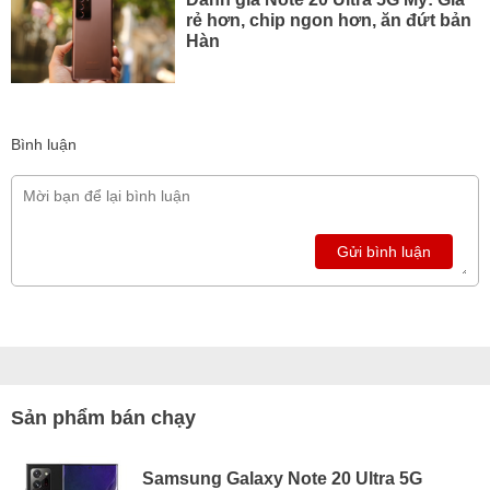
rẻ hơn, chip ngon hơn, ăn đứt bản
Hàn
Bình luận
Gửi bình luận
Sản phẩm bán chạy
Samsung Galaxy Note 20 Ultra 5G