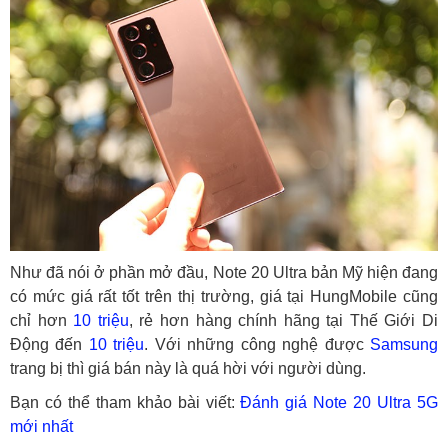
Như đã nói ở phần mở đầu, Note 20 Ultra bản Mỹ hiện đang
có mức giá rất tốt trên thị trường, giá tại HungMobile cũng
chỉ hơn
10 triệu
, rẻ hơn hàng chính hãng tại Thế Giới Di
Động đến
10 triệu
. Với những công nghệ được
Samsung
trang bị thì giá bán này là quá hời với người dùng.
Bạn có thể tham khảo bài viết:
Đánh giá Note 20 Ultra 5G
mới nhất