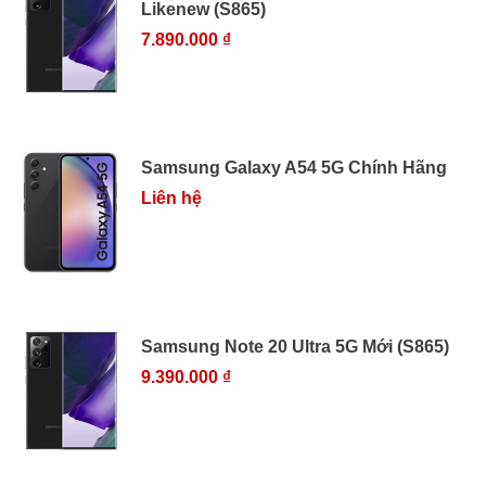
Likenew (S865)
7.890.000 ₫
Samsung Galaxy A54 5G Chính Hãng
Liên hệ
Samsung Note 20 Ultra 5G Mới (S865)
9.390.000 ₫