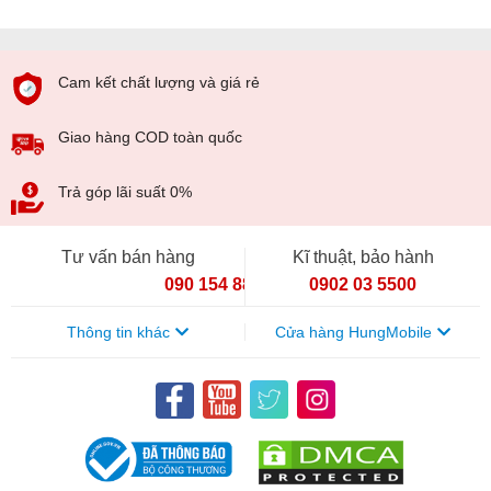
Cam kết chất lượng và giá rẻ
Giao hàng COD toàn quốc
Trả góp lãi suất 0%
Tư vấn bán hàng
Kĩ thuật, bảo hành
090 154 8866
0902 03 5500
Thông tin khác
Cửa hàng HungMobile