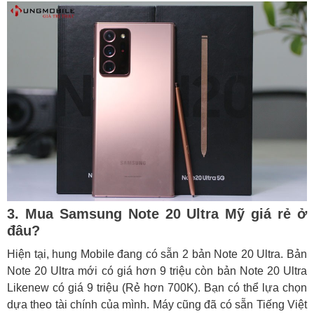
3. Mua Samsung Note 20 Ultra Mỹ giá rẻ ở
đâu?
Hiện tại, hung Mobile đang có sẵn 2 bản Note 20 Ultra. Bản
Note 20 Ultra mới có giá hơn 9 triệu còn bản Note 20 Ultra
Likenew có giá 9 triệu (Rẻ hơn 700K). Bạn có thể lựa chọn
dựa theo tài chính của mình. Máy cũng đã có sẵn Tiếng Việt