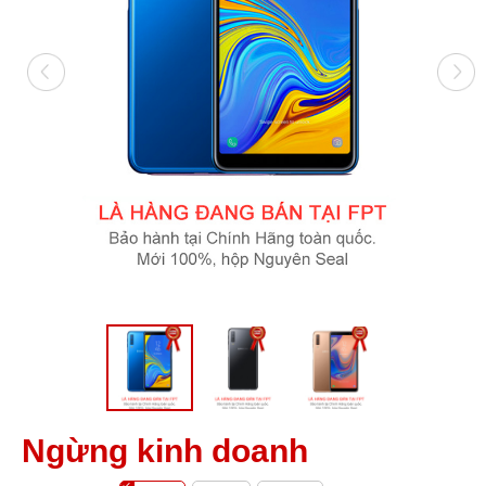
Ngừng kinh doanh