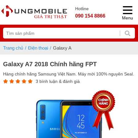
Hotline
090 154 8866
Menu
Trang chủ
Điện thoại
Galaxy A
Galaxy A7 2018 Chính hãng FPT
Hàng chính hãng Samsung Việt Nam. Máy mới 100% nguyên Seal.
3 bình luận & đánh giá