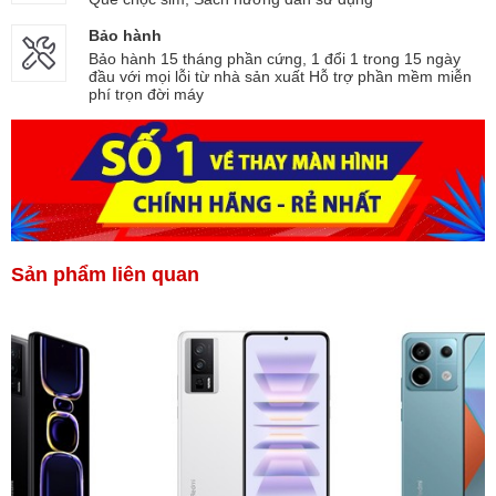
Bảo hành
Bảo hành 15 tháng phần cứng, 1 đổi 1 trong 15 ngày
đầu với mọi lỗi từ nhà sản xuất Hỗ trợ phần mềm miễn
phí trọn đời máy
Sản phẩm liên quan