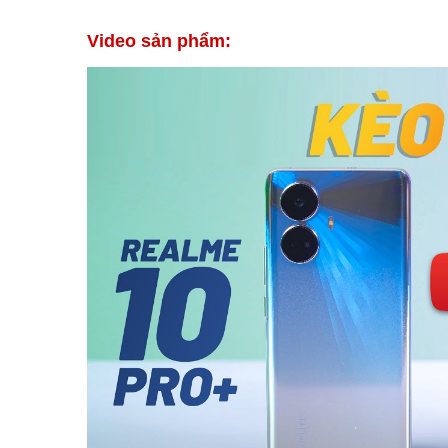
Video sản phẩm: