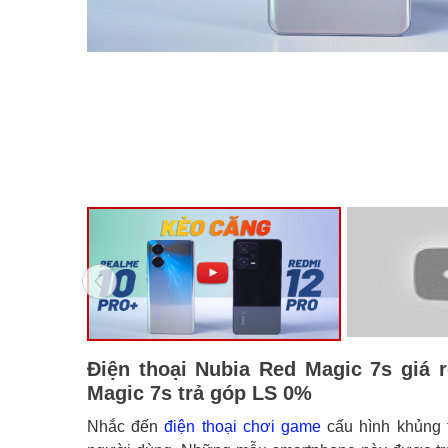
Điện thoại Nubia Red Magic 7s giá 
Magic 7s trả góp LS 0%
Nhắc đến
điện thoại chơi game
cấu hình khủng 