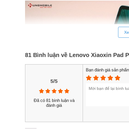
Xe
81 Bình luận về Lenovo Xiaoxin Pad 
Bạn đánh giá sản phẩm
5/5
Đã có 81 bình luận và
đánh giá