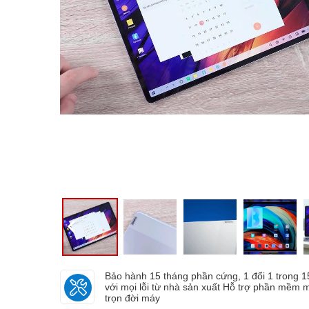
Bảo hành 15 tháng phần cứng, 1 đổi 1 trong 
với mọi lỗi từ nhà sản xuất Hỗ trợ phần mềm m
trọn đời máy