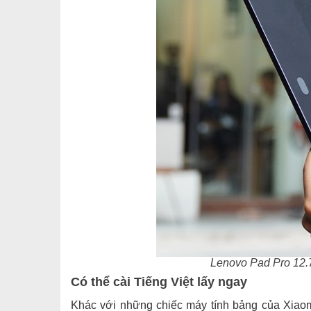
Lenovo Pad Pro 12.7
Có thể cài Tiếng Việt lấy ngay
Khác với những chiếc máy tính bảng của Xiaomi