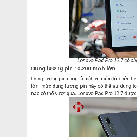
Lenovo Pad Pro 12.7 có c
Dung lượng pin 10.200 mAh lớn
Dung lượng pin cũng là một ưu điểm lớn trên Le
lớn, mức dung lượng pin này có thể sử dụng tới
nào có thể vượt qua. Lenovo Pad Pro 12.7 được