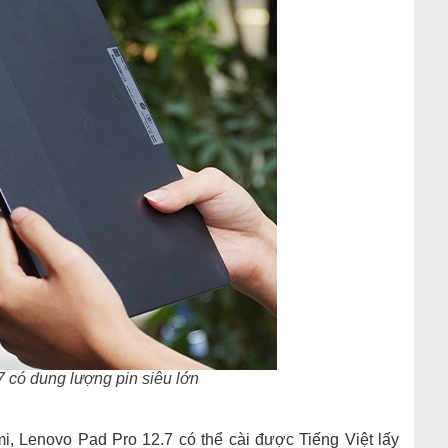
 có dung lượng pin siêu lớn
, Lenovo Pad Pro 12.7 có thể cài được Tiếng Việt lấy