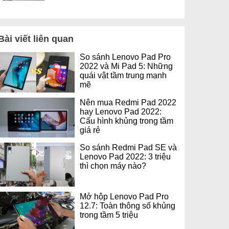
Bài viết liên quan
So sánh Lenovo Pad Pro
2022 và Mi Pad 5: Những
quái vật tầm trung mạnh
mẽ
Nên mua Redmi Pad 2022
hay Lenovo Pad 2022:
Cấu hình khủng trong tầm
giá rẻ
So sánh Redmi Pad SE và
Lenovo Pad 2022: 3 triệu
thì chọn máy nào?
Mở hộp Lenovo Pad Pro
12.7: Toàn thông số khủng
trong tầm 5 triệu