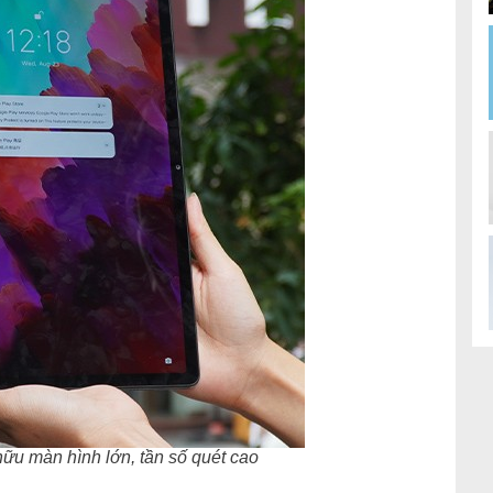
ữu màn hình lớn, tần số quét cao