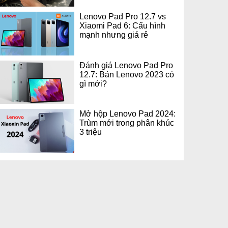
Lenovo Pad Pro 12.7 vs
Xiaomi Pad 6: Cấu hình
mạnh nhưng giá rẻ
Đánh giá Lenovo Pad Pro
12.7: Bản Lenovo 2023 có
gì mới?
Mở hộp Lenovo Pad 2024:
Trùm mới trong phân khúc
3 triệu