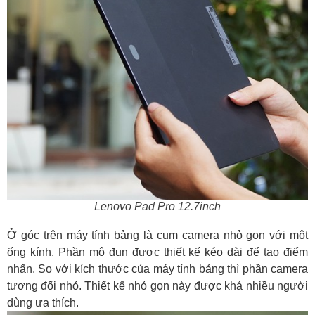
Lenovo Pad Pro 12.7inch
Ở góc trên máy tính bảng là cụm camera nhỏ gọn với một
ống kính. Phần mô đun được thiết kế kéo dài để tạo điểm
nhấn. So với kích thước của máy tính bảng thì phần camera
tương đối nhỏ. Thiết kế nhỏ gọn này được khá nhiều người
dùng ưa thích.