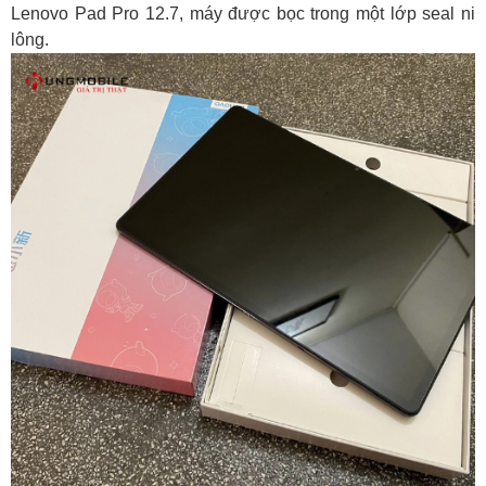
Lenovo Pad Pro 12.7, máy được bọc trong một lớp seal ni
lông.