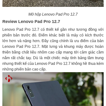
Mở hộp Lenovo Pad Pro 12.7
Review Lenovo Pad Pro 12.7
Lenovo Pad Pro 12.7 có thiết kế gần như tương đồng với
phiên bản trước đó. Điểm khác biệt là máy có kích thước
lớn hơn và nặng hơn. Đây cũng chính là ưu điểm của bản
Lenovo Pad Pro 12.7. Mặt lưng và khung máy được hoàn
thiện bằng chất liệu nhôm cao cấp mang tới cảm giác cầm
nắm rất chắc tay. Dù là một chiếc máy tính bảng tầm trung
nhưng thiết kế của Lenovo Pad Pro 12.7 không hề thua kém
những phiên bản cao cấp.