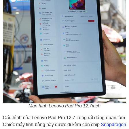
Màn hình Lenovo Pad Pro 12.7inch
Cấu hình của Lenovo Pad Pro 12.7 cũng rất đáng quan tâm.
Chiếc máy tính bảng này được đi kèm con chip
Snapdragon