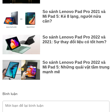
So sánh Lenovo Pad Pro 2021 và
Mi Pad 5: Kẻ 8 lạng, người nửa
cân?
So sánh Lenovo Pad Pro 2022 và
2021: Sự thay đổi liệu có tốt hơn?
So sánh Lenovo Pad Pro 2022 và
Mi Pad 5: Những quái vật tầm trung
mạnh mẽ
Bình luận