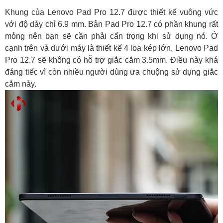
Khung của Lenovo Pad Pro 12.7 được thiết kế vuông vức
với độ dày chỉ 6.9 mm. Bản Pad Pro 12.7 có phần khung rất
mỏng nên bạn sẽ cần phải cẩn trọng khi sử dụng nó. Ở
cạnh trên và dưới máy là thiết kế 4 loa kép lớn. Lenovo Pad
Pro 12.7 sẽ không có hỗ trợ giắc cắm 3.5mm. Điều này khá
đáng tiếc vì còn nhiều người dùng ưa chuộng sử dụng giắc
cắm này.