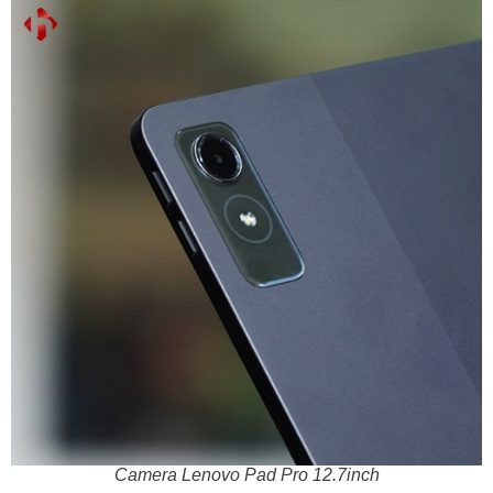
Camera Lenovo Pad Pro 12.7inch