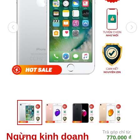
Trả góp chỉ từ:
Ngừng kinh doanh
770.000 ₫