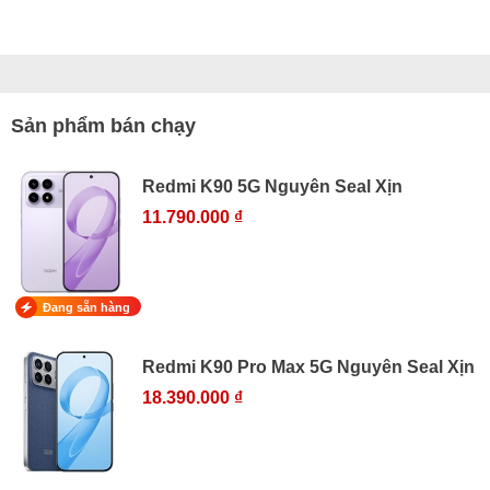
Sản phẩm bán chạy
Redmi K90 5G Nguyên Seal Xịn
11.790.000 ₫
Đang sẵn hàng
Redmi K90 Pro Max 5G Nguyên Seal Xịn
18.390.000 ₫