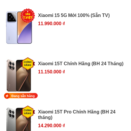
Xiaomi 15 5G Mới 100% (Sẵn TV)
11.990.000 ₫
Xiaomi 15T Chính Hãng (BH 24 Tháng)
11.150.000 ₫
Đang sẵn hàng
Xiaomi 15T Pro Chính Hãng (BH 24
tháng)
14.290.000 ₫