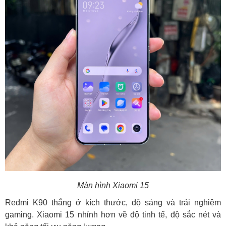
Màn hình Xiaomi 15
Redmi K90 thắng ở kích thước, độ sáng và trải nghiệm
gaming. Xiaomi 15 nhỉnh hơn về độ tinh tế, độ sắc nét và