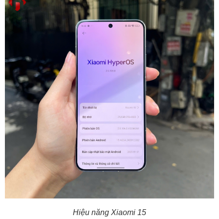
Hiệu năng Xiaomi 15