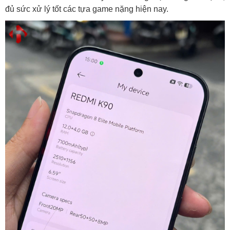
đủ sức xử lý tốt các tựa game nặng hiện nay.
không?