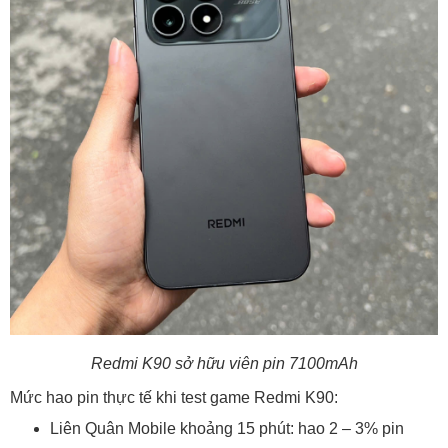
Redmi K90 sở hữu viên pin 7100mAh
Mức hao pin thực tế khi test game Redmi K90:
Liên Quân Mobile khoảng 15 phút: hao 2 – 3% pin