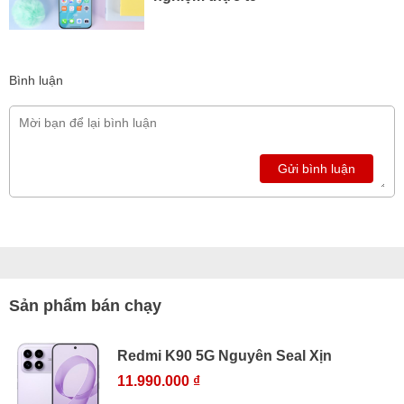
Bình luận
Gửi bình luận
Sản phẩm bán chạy
Redmi K90 5G Nguyên Seal Xịn
11.990.000 ₫