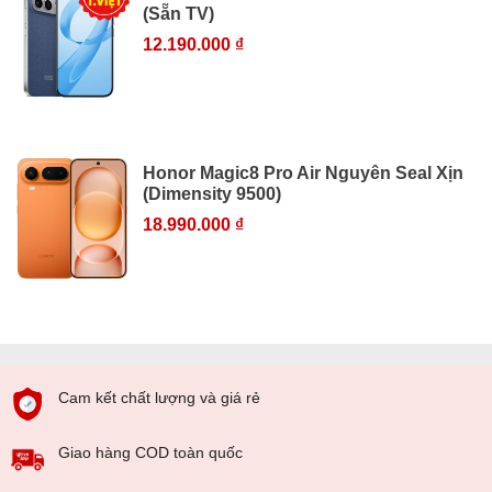
(Sẵn TV)
12.190.000 ₫
Honor Magic8 Pro Air Nguyên Seal Xịn
(Dimensity 9500)
18.990.000 ₫
Cam kết chất lượng và giá rẻ
Giao hàng COD toàn quốc