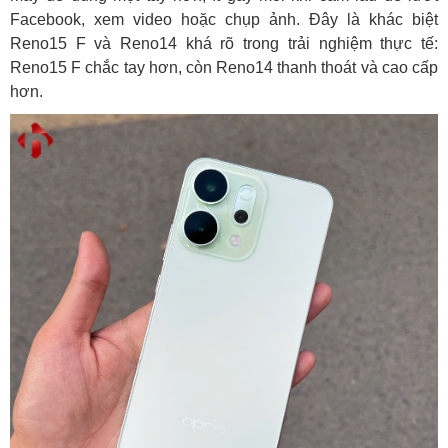
Facebook, xem video hoặc chụp ảnh. Đây là khác biệt
Reno15 F và Reno14 khá rõ trong trải nghiệm thực tế:
Reno15 F chắc tay hơn, còn Reno14 thanh thoát và cao cấp
hơn.