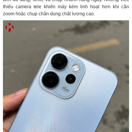
thiếu camera tele khiến máy kém linh hoạt hơn khi cần
zoom hoặc chụp chân dung chất lượng cao.