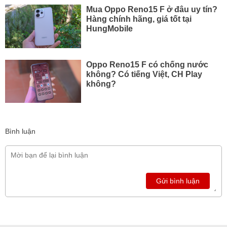
Mua Oppo Reno15 F ở đâu uy tín?
Hàng chính hãng, giá tốt tại
HungMobile
Oppo Reno15 F có chống nước
không? Có tiếng Việt, CH Play
không?
Bình luận
Gửi bình luận