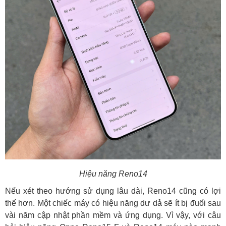
Hiệu năng Reno14
Nếu xét theo hướng sử dụng lâu dài, Reno14 cũng có lợi
thế hơn. Một chiếc máy có hiệu năng dư dả sẽ ít bị đuối sau
vài năm cập nhật phần mềm và ứng dụng. Vì vậy, với câu