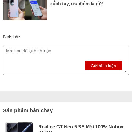
xách tay, ưu điểm là gì?
Bình luận
Gửi bình luận
Sản phẩm bán chạy
Realme GT Neo 5 SE Mới 100% Nobox