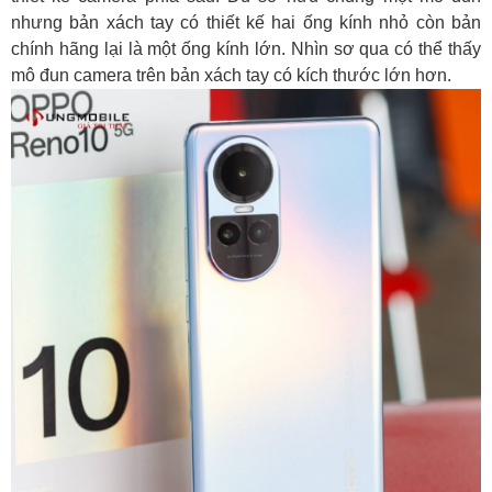
nhưng bản xách tay có thiết kế hai ống kính nhỏ còn bản
chính hãng lại là một ống kính lớn. Nhìn sơ qua có thể thấy
mô đun camera trên bản xách tay có kích thước lớn hơn.