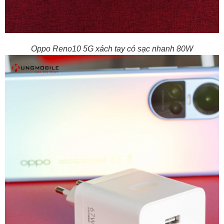
Oppo Reno10 5G xách tay có sạc nhanh 80W