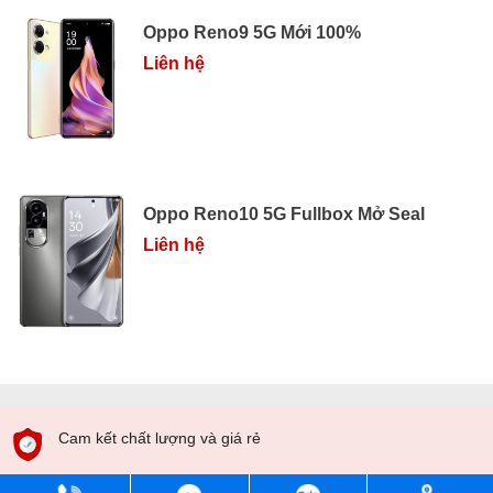
Oppo Reno9 5G Mới 100%
Liên hệ
Oppo Reno10 5G Fullbox Mở Seal
Liên hệ
Cam kết chất lượng và giá rẻ