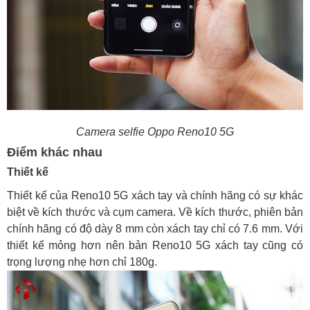
Camera selfie Oppo Reno10 5G
Điểm khác nhau
Thiết kế
Thiết kế của Reno10 5G xách tay và chính hãng có sự khác
biệt về kích thước và cụm camera. Về kích thước, phiên bản
chính hãng có độ dày 8 mm còn xách tay chỉ có 7.6 mm. Với
thiết kế mỏng hơn nên bản Reno10 5G xách tay cũng có
trọng lượng nhẹ hơn chỉ 180g.