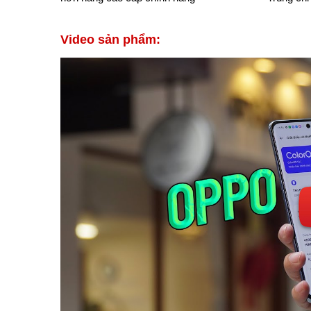
Video sản phẩm: