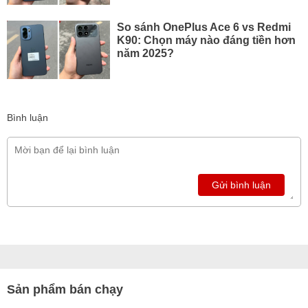
So sánh OnePlus Ace 6 vs Redmi
K90: Chọn máy nào đáng tiền hơn
năm 2025?
Bình luận
Gửi bình luận
Sản phẩm bán chạy