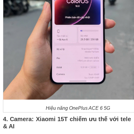
Hiệu năng OnePlus ACE 6 5G
4. Camera: Xiaomi 15T chiếm ưu thế với tele
& AI