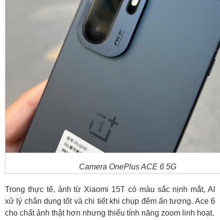
Camera OnePlus ACE 6 5G
Trong thực tế, ảnh từ Xiaomi 15T có màu sắc nịnh mắt, AI
xử lý chân dung tốt và chi tiết khi chụp đêm ấn tượng. Ace 6
cho chất ảnh thật hơn nhưng thiếu tính năng zoom linh hoạt.