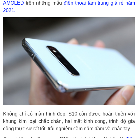
AMOLED
trên những mẫu
điện thoại tầm trung giá rẻ năm
2021.
Không chỉ có màn hình đẹp, S10 còn được hoàn thiện với
khung kim loại chắc chắn, hai mặt kính cong, trình độ gia
công thực sự rất tốt, trải nghiệm cầm nắm đầm và chắc tay.