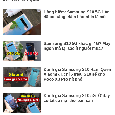
Hàng hiếm: Samsung S10 5G Hàn
đã có hàng, đảm bảo nhìn là mê
Samsung S10 5G khác gì 4G? Máy
ngon mà tại sao ít người mua?
Đánh giá Samsung S10 Hàn: Quên
Xiaomi đi, chỉ 6 triệu S10 sẽ cho
Poco X3 Pro hít khói
Đánh giá Samsung S10 5G: Ở đây
có tất cả mọi thứ bạn cần