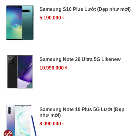
Samsung S10 Plus Lướt (Đẹp như mới)
5.190.000 ₫
Samsung Note 20 Ultra 5G Likenew
10.990.000 ₫
Samsung Note 10 Plus 5G Lướt (Đẹp
như mới)
8.090.000 ₫