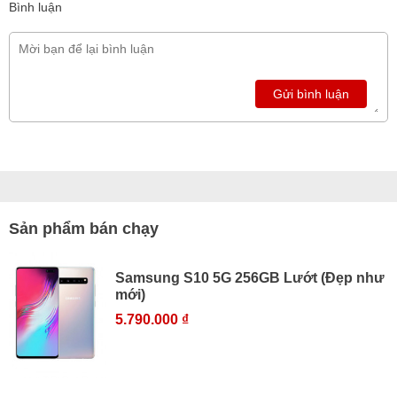
Bình luận
Gửi bình luận
Sản phẩm bán chạy
Samsung S10 5G 256GB Lướt (Đẹp như
mới)
5.790.000 ₫