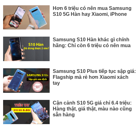
Hơn 6 triệu có nên mua Samsung
S10 5G Hàn hay Xiaomi, iPhone
Samsung S10 Hàn khác gì chính
hãng: Chỉ còn 6 triệu có nên mua
Samsung S10 Plus tiếp tục sập giá:
Flagship mà rẻ hơn Xiaomi xách
tay
Cận cảnh S10 5G giá chỉ 6.4 triệu:
Hàng thật, giá thật, màu nào cũng
sẵn hàng