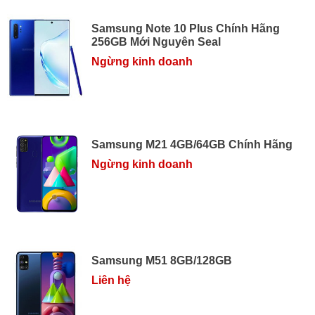
Samsung Note 10 Plus Chính Hãng
256GB Mới Nguyên Seal
Ngừng kinh doanh
Samsung M21 4GB/64GB Chính Hãng
Ngừng kinh doanh
Samsung M51 8GB/128GB
Liên hệ