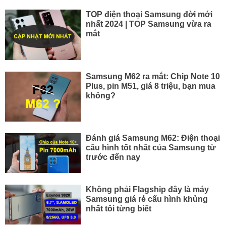
TOP điện thoại Samsung đời mới
nhất 2024 | TOP Samsung vừa ra
mắt
Samsung M62 ra mắt: Chip Note 10
Plus, pin M51, giá 8 triệu, bạn mua
không?
Đánh giá Samsung M62: Điện thoại
cấu hình tốt nhất của Samsung từ
trước đến nay
Không phải Flagship đây là máy
Samsung giá rẻ cấu hình khủng
nhất tôi từng biết