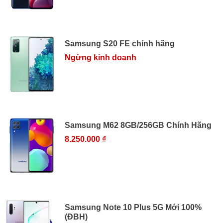
Samsung S20 FE chính hãng
Ngừng kinh doanh
Samsung M62 8GB/256GB Chính Hãng
8.250.000 ₫
Samsung Note 10 Plus 5G Mới 100%
(ĐBH)