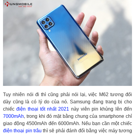
Tuy nhiên nói đi thì cũng phải nói lại, việc M62 tương đối
dày cũng là có lý do của nó. Samsung đang trang bị cho
chiếc
điện thoại tốt nhất 2021
này viên pin khủng lên đến
7000mAh
, trong khi đó mặt bằng chung của smartphone chỉ
giao động 4500mAh đến 6000mAh. Nếu bạn cần một chiếc
điện thoại pin trâu
thì sẽ phải đánh đổi bằng việc máy tương