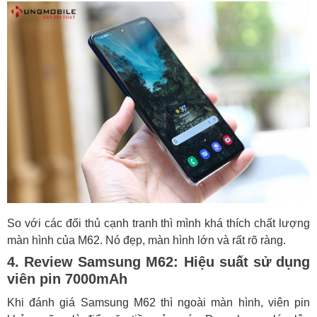
So với các đối thủ cạnh tranh thì mình khá thích chất lượng
màn hình của M62. Nó đẹp, màn hình lớn và rất rõ ràng.
4. Review Samsung M62: Hiệu suất sử dụng
viên pin 7000mAh
Khi đánh giá Samsung M62 thì ngoài màn hình, viên pin