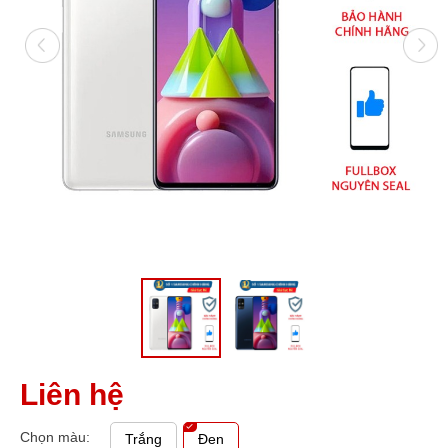
Liên hệ
Chọn màu:
Trắng
Đen