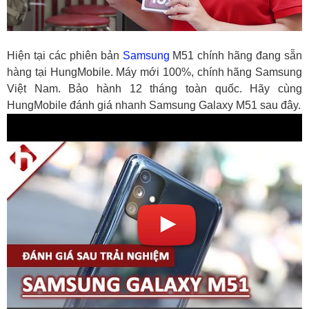
Hiện tại các phiên bản
Samsung
M51 chính hãng đang sẵn
hàng tại HungMobile. Máy mới 100%, chính hãng Samsung
Việt Nam. Bảo hành 12 tháng toàn quốc. Hãy cùng
HungMobile đánh giá nhanh Samsung Galaxy M51 sau đây.