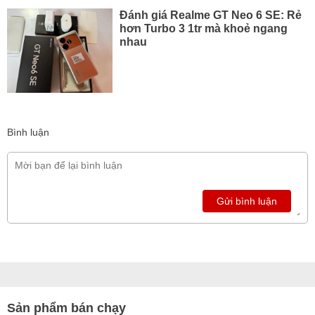
Đánh giá Realme GT Neo 6 SE: Rẻ
hơn Turbo 3 1tr mà khoẻ ngang
nhau
Bình luận
Gửi bình luận
Sản phẩm bán chạy