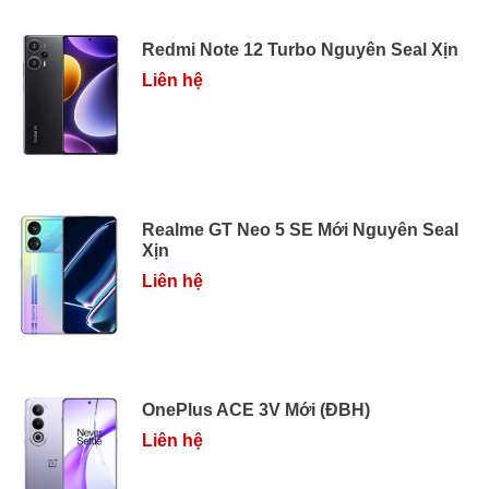
Redmi Note 12 Turbo Nguyên Seal Xịn
Liên hệ
Realme GT Neo 5 SE Mới Nguyên Seal
Xịn
Liên hệ
OnePlus ACE 3V Mới (ĐBH)
Liên hệ