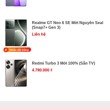
Realme GT Neo 6 SE Mới Nguyên Seal
(Snap7+ Gen 3)
Liên hệ
Nhận đặt hàng
Redmi Turbo 3 Mới 100% (Sẵn TV)
4.790.000 ₫