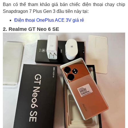
Bạn có thể tham khảo giá bán chiếc điện thoại chạy chip
Snapdragon 7 Plus Gen 3 đầu tiên này tại:
Điện thoại OnePlus ACE 3V giá rẻ
2. Realme GT Neo 6 SE