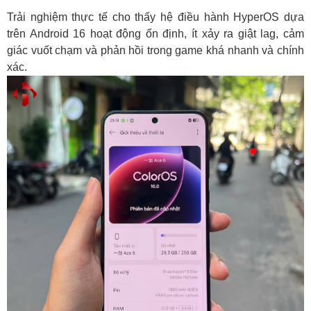
Trải nghiệm thực tế cho thấy hệ điều hành HyperOS dựa
trên Android 16 hoạt động ổn định, ít xảy ra giật lag, cảm
giác vuốt chạm và phản hồi trong game khá nhanh và chính
xác.