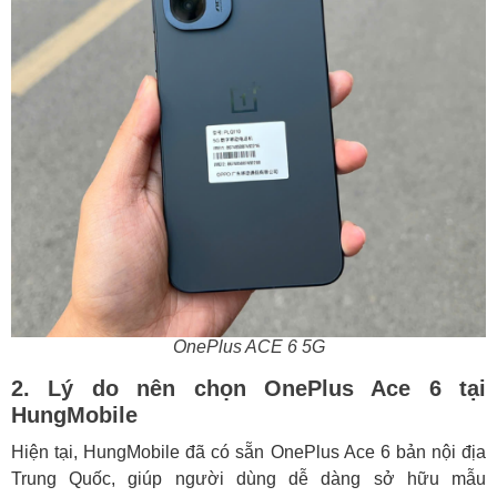
OnePlus ACE 6 5G
2. Lý do nên chọn OnePlus Ace 6 tại
HungMobile
Hiện tại, HungMobile đã có sẵn OnePlus Ace 6 bản nội địa
Trung Quốc, giúp người dùng dễ dàng sở hữu mẫu