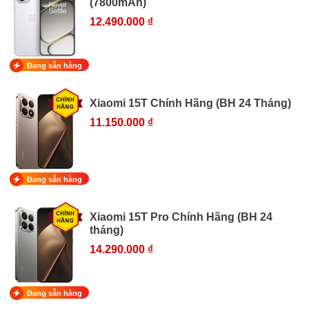
(7800mAh)
12.490.000 ₫
Đang sẵn hàng
Xiaomi 15T Chính Hãng (BH 24 Tháng)
11.150.000 ₫
Đang sẵn hàng
Xiaomi 15T Pro Chính Hãng (BH 24
tháng)
14.290.000 ₫
Đang sẵn hàng