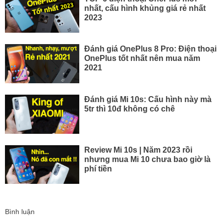
nhất, cấu hình khủng giá rẻ nhất
2023
Đánh giá OnePlus 8 Pro: Điện thoại
OnePlus tốt nhất nên mua năm
2021
Đánh giá Mi 10s: Cấu hình này mà
5tr thì 10đ không có chê
Review Mi 10s | Năm 2023 rồi
nhưng mua Mi 10 chưa bao giờ là
phí tiền
Bình luận