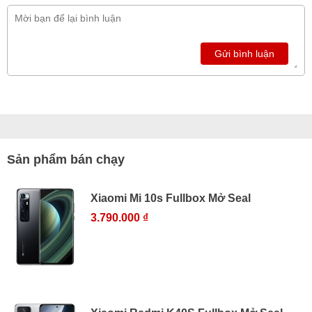
Gửi bình luận
Sản phẩm bán chạy
Xiaomi Mi 10s Fullbox Mở Seal
3.790.000 ₫