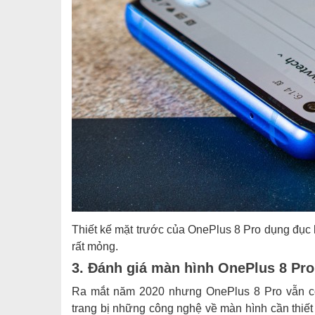
Thiết kế mặt trước của OnePlus 8 Pro dụng đục l
rất mỏng.
3. Đánh giá màn hình OnePlus 8 Pro
Ra mắt năm 2020 nhưng OnePlus 8 Pro vẫn c
trang bị những công nghệ về màn hình cần thiết 