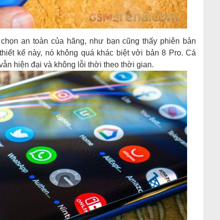
a chọn an toàn của hãng, như bạn cũng thấy phiên bản
hiết kế này, nó không quá khác biệt vởi bản 8 Pro. Cá
ẫn hiện đại và không lỗi thời theo thời gian.