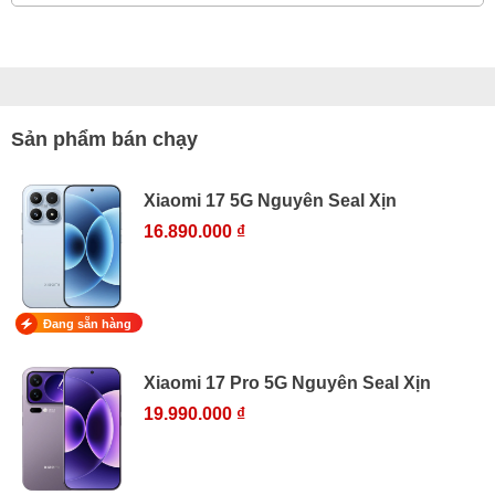
Sản phẩm bán chạy
Xiaomi 17 5G Nguyên Seal Xịn
16.890.000 ₫
Đang sẵn hàng
Xiaomi 17 Pro 5G Nguyên Seal Xịn
19.990.000 ₫