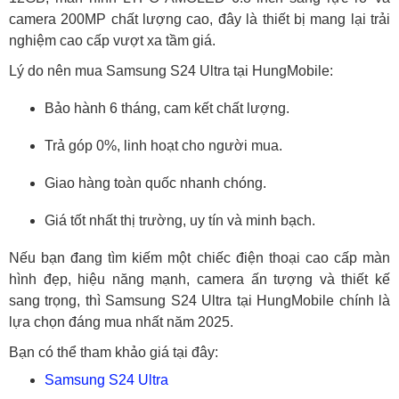
camera 200MP chất lượng cao, đây là thiết bị mang lại trải
nghiệm cao cấp vượt xa tầm giá.
Lý do nên mua Samsung S24 Ultra tại HungMobile:
Bảo hành 6 tháng, cam kết chất lượng.
Trả góp 0%, linh hoạt cho người mua.
Giao hàng toàn quốc nhanh chóng.
Giá tốt nhất thị trường, uy tín và minh bạch.
Nếu bạn đang tìm kiếm một chiếc điện thoại cao cấp màn
hình đẹp, hiệu năng mạnh, camera ấn tượng và thiết kế
sang trọng, thì Samsung S24 Ultra tại HungMobile chính là
lựa chọn đáng mua nhất năm 2025.
Bạn có thể tham khảo giá tại đây:
Samsung S24 Ultra