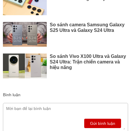
So sánh camera Samsung Galaxy
S25 Ultra và Galaxy S24 Ultra
So sánh Vivo X100 Ultra và Galaxy
S24 Ultra: Trận chiến camera và
hiệu năng
Bình luận
Gửi bình luận