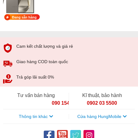
Đang sẵn hàng
Cam kết chất lượng và giá rẻ
Giao hàng COD toàn quốc
Trả góp lãi suất 0%
Tư vấn bán hàng
Kĩ thuật, bảo hành
090 154 8866
0902 03 5500
Thông tin khác
Cửa hàng HungMobile