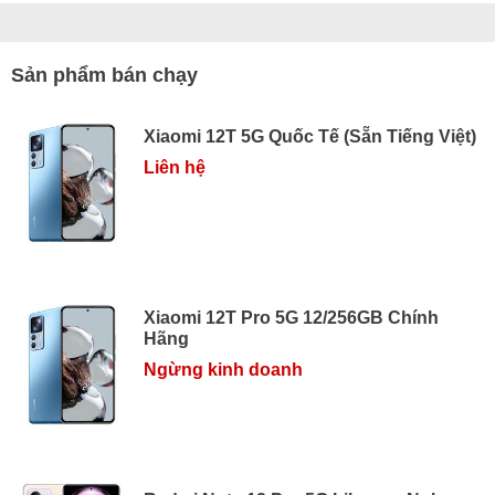
Sản phẩm bán chạy
Xiaomi 12T 5G Quốc Tế (Sẵn Tiếng Việt)
Liên hệ
Xiaomi 12T Pro 5G 12/256GB Chính
Hãng
Ngừng kinh doanh