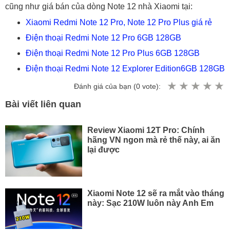
cũng như giá bán của dòng Note 12 nhà Xiaomi tại:
Xiaomi Redmi Note 12 Pro, Note 12 Pro Plus giá rẻ
Điện thoại Redmi Note 12 Pro 6GB 128GB
Điện thoại Redmi Note 12 Pro Plus 6GB 128GB
Điện thoại Redmi Note 12 Explorer Edition6GB 128GB
Đánh giá của bạn (
0
vote):
Bài viết liên quan
Review Xiaomi 12T Pro: Chính
hãng VN ngon mà rẻ thế này, ai ăn
lại được
Xiaomi Note 12 sẽ ra mắt vào tháng
này: Sạc 210W luôn này Anh Em