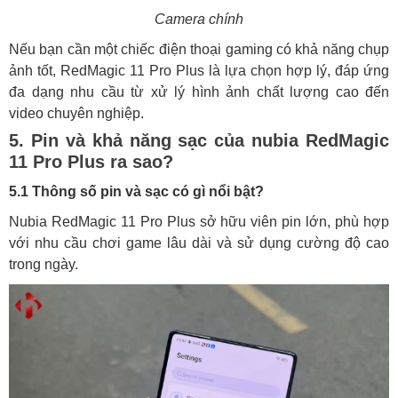
Camera chính
Nếu bạn cần một chiếc điện thoại gaming có khả năng chụp
ảnh tốt, RedMagic 11 Pro Plus là lựa chọn hợp lý, đáp ứng
đa dạng nhu cầu từ xử lý hình ảnh chất lượng cao đến
video chuyên nghiệp.
5. Pin và khả năng sạc của nubia RedMagic
11 Pro Plus ra sao?
5.1 Thông số pin và sạc có gì nổi bật?
Nubia RedMagic 11 Pro Plus sở hữu viên pin lớn, phù hợp
với nhu cầu chơi game lâu dài và sử dụng cường độ cao
trong ngày.