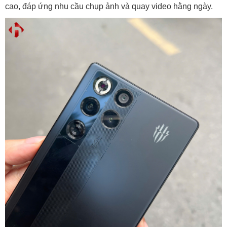
cao, đáp ứng nhu cầu chụp ảnh và quay video hằng ngày.