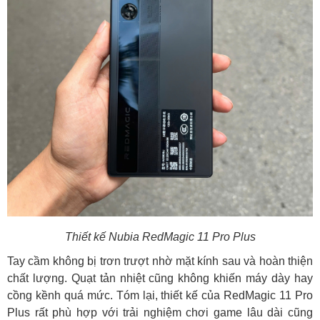
Thiết kế Nubia RedMagic 11 Pro Plus
Tay cầm không bị trơn trượt nhờ mặt kính sau và hoàn thiện
chất lượng. Quạt tản nhiệt cũng không khiến máy dày hay
cồng kềnh quá mức. Tóm lại, thiết kế của RedMagic 11 Pro
Plus rất phù hợp với trải nghiệm chơi game lâu dài cũng