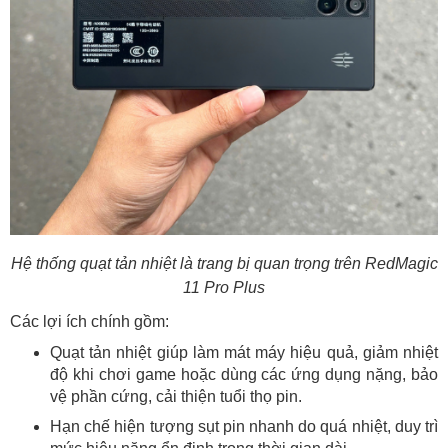
Hệ thống quạt tản nhiệt là trang bị quan trọng trên RedMagic
11 Pro Plus
Các lợi ích chính gồm:
Quạt tản nhiệt giúp làm mát máy hiệu quả, giảm nhiệt
độ khi chơi game hoặc dùng các ứng dụng nặng, bảo
vệ phần cứng, cải thiện tuổi thọ pin.
Hạn chế hiện tượng sụt pin nhanh do quá nhiệt, duy trì