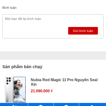
Bình luận
Gửi bình luận
Sản phẩm bán chạy
Nubia Red Magic 11 Pro Nguyên Seal
Xịn
21.090.000 ₫