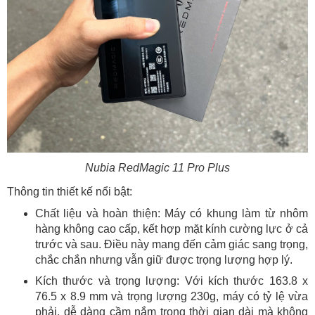
Nubia RedMagic 11 Pro Plus
Thông tin thiết kế nổi bật:
Chất liệu và hoàn thiện: Máy có khung làm từ nhôm
hàng không cao cấp, kết hợp mặt kính cường lực ở cả
trước và sau. Điều này mang đến cảm giác sang trọng,
chắc chắn nhưng vẫn giữ được trọng lượng hợp lý.
Kích thước và trọng lượng: Với kích thước 163.8 x
76.5 x 8.9 mm và trọng lượng 230g, máy có tỷ lệ vừa
phải, dễ dàng cầm nắm trong thời gian dài mà không