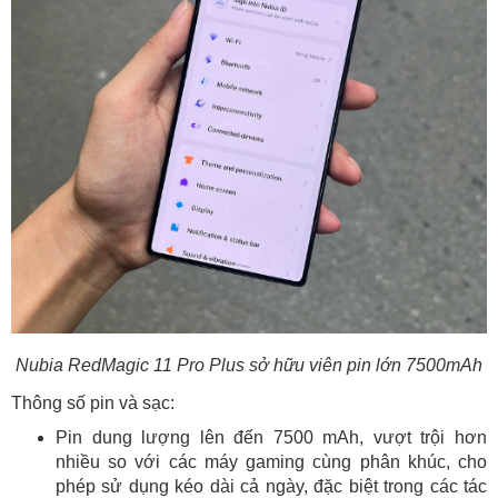
Nubia RedMagic 11 Pro Plus sở hữu viên pin lớn 7500mAh
Thông số pin và sạc:
Pin dung lượng lên đến 7500 mAh, vượt trội hơn
nhiều so với các máy gaming cùng phân khúc, cho
phép sử dụng kéo dài cả ngày, đặc biệt trong các tác