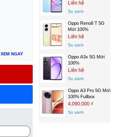
Liên hệ
So sánh
Oppo Reno8 T 5G
Mới 100%
Liên hệ
So sánh
:
XEM NGAY
Oppo A3x 5G Mới
100%
Liên hệ
So sánh
Oppo A3 Pro 5G Mới
100% Fullbox
4.090.000 ₫
So sánh