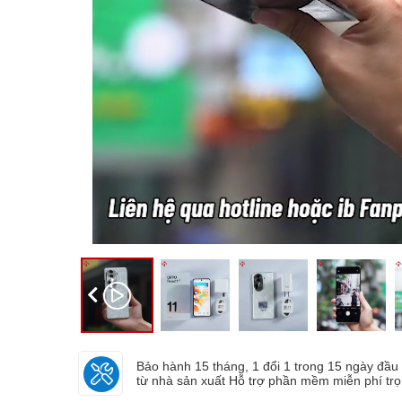
Bảo hành 15 tháng, 1 đổi 1 trong 15 ngày đầu v
từ nhà sản xuất Hỗ trợ phần mềm miễn phí tr