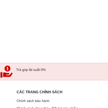
Trả góp lãi suất 0%
CÁC TRANG CHÍNH SÁCH
Chính sách bảo hành