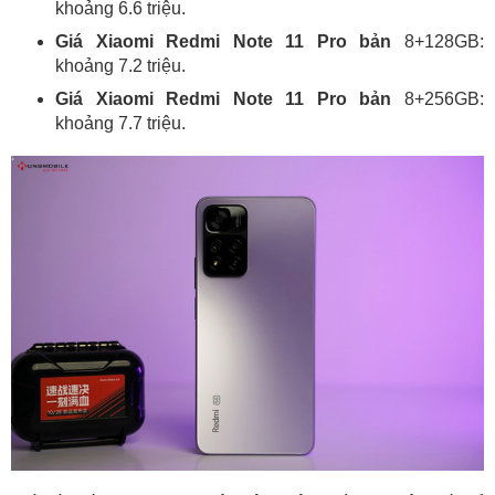
khoảng 6.6 triệu.
Giá Xiaomi Redmi Note 11 Pro bản
8+128GB:
khoảng 7.2 triệu.
Giá Xiaomi Redmi Note 11 Pro bản
8+256GB:
khoảng 7.7 triệu.