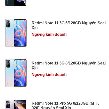
Redmi Note 11 5G 6/128GB Nguyên Seal
Xịn
Ngừng kinh doanh
Redmi Note 11 5G 8/128GB Nguyên Seal
Xịn
Ngừng kinh doanh
Redmi Note 11 Pro 5G 8/128GB (MTK
920) Nguyên Seal Xịn