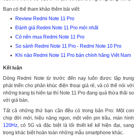
Bạn có thể tham khảo thêm bài viết:
Review Redmi Note 11 Pro
Đánh giá Redmi Note 11 Pro mới nhất
Có nên mua Redmi Note 11 Pro
So sánh Redmi Note 11 Pro - Redmi Note 10 Pro
Khi nào Redmi Note 11 Pro bán chính hãng Việt Nam
Kết luận
Dòng Redmi Note từ trước đến nay luôn được tập trung
phát triển cho phân khúc điện thoại giá rẻ, và có thể nói với
những trang bị hiện tại thì Note 11 Pro đang quá thừa thãi so
với giá bán.
Tất cả những thứ bạn cần đều có trong bản Pro: Một con
chip đời mới, hiệu năng ngon, một viên pin trâu, màn hình
120Hz
, có 5G và đặc biệt là lối thiết kế kế hiện đại, sang
trọng khác biệt hoàn toàn những mẫu smartphone khác.