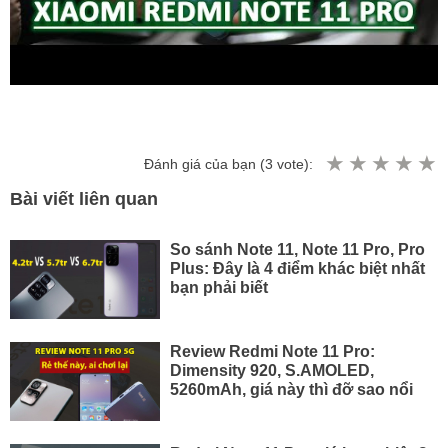
Đánh giá của bạn (
3
vote):
Bài viết liên quan
So sánh Note 11, Note 11 Pro, Pro
Plus: Đây là 4 điểm khác biệt nhất
bạn phải biết
Review Redmi Note 11 Pro:
Dimensity 920, S.AMOLED,
5260mAh, giá này thì đỡ sao nổi