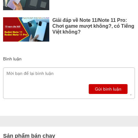
Giải đáp về Note 11/Note 11 Pro:
Chơi game mượt không?, có Tiếng
Việt không?
Bình luận
Gửi bình luận
Sản phẩm bán chạy