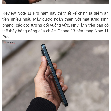
Review Note 11 Pro năm nay thì thiết kế chính là điểm ăn
tiền nhiều nhất. Máy được hoàn thiện với mặt lưng kính
phẳng, các góc tương đối vuông vức. Như ảnh trên bạn có
thể thấy bóng dáng của chiếc iPhone 13 bên trong Note 11
Pro.