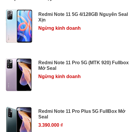
Redmi Note 11 5G 4/128GB Nguyên Seal
Xịn
Ngừng kinh doanh
Redmi Note 11 Pro 5G (MTK 920) Fullbox
Mở Seal
Ngừng kinh doanh
Redmi Note 11 Pro Plus 5G FullBox Mở
Seal
3.390.000 ₫