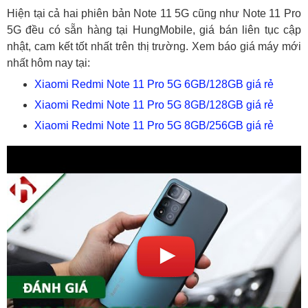
Hiện tại cả hai phiên bản Note 11 5G cũng như Note 11 Pro
5G đều có sẵn hàng tại HungMobile, giá bán liên tục cập
nhật, cam kết tốt nhất trên thị trường. Xem báo giá máy mới
nhất hôm nay tại:
Xiaomi Redmi Note 11 Pro 5G 6GB/128GB giá rẻ
Xiaomi Redmi Note 11 Pro 5G 8GB/128GB giá rẻ
Xiaomi Redmi Note 11 Pro 5G 8GB/256GB giá rẻ