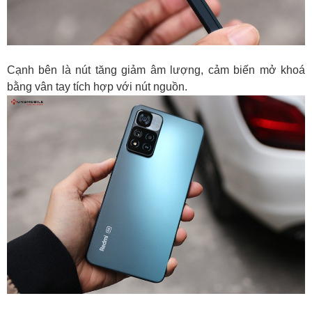
Cạnh bên là nút tăng giảm âm lượng, cảm biến mở khoá
bằng vân tay tích hợp với nút nguồn.