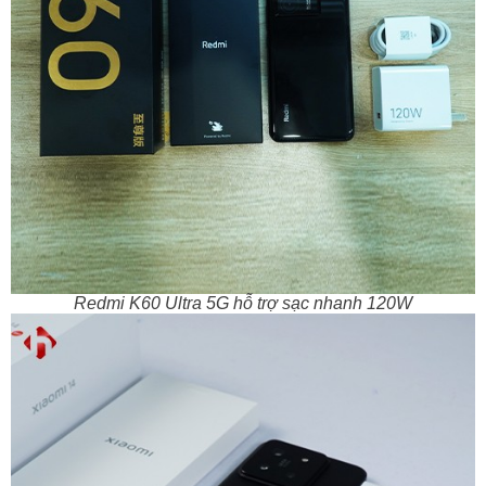
Redmi K60 Ultra 5G hỗ trợ sạc nhanh 120W