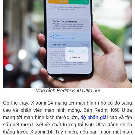
Màn hình Redmi K60 Ultra 5G
Có thể thấy, Xiaomi 14 mang tới màn hình nhỏ có độ sáng
cao và phần viền màn hình mỏng. Bản Redmi K60 Ultra
mang tới màn hình kích thước lớn,
độ phân giải
cao và tần
số quét mượt. Xét về chất lượng thì K60 Ultra dành chiến
thắng trước Xiaomi 14. Tuy nhiên, nếu bạn muốn một màn