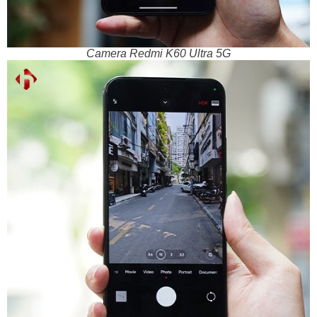
Camera Redmi K60 Ultra 5G