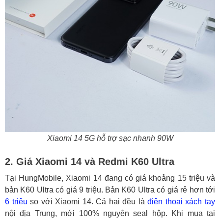
Xiaomi 14 5G hỗ trợ sạc nhanh 90W
2. Giá Xiaomi 14 và Redmi K60 Ultra
Tại HungMobile, Xiaomi 14 đang có giá khoảng 15 triệu và
bản K60 Ultra có giá 9 triệu. Bản K60 Ultra có giá rẻ hơn tới
6 triệu
so với Xiaomi 14. Cả hai đều là
điện thoại xách tay
nội địa Trung, mới 100% nguyên seal hộp. Khi mua tại