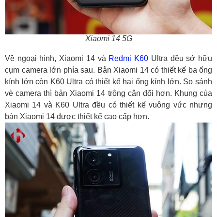
Xiaomi 14 5G
Về ngoại hình, Xiaomi 14 và
Redmi K60
Ultra đều sở hữu
cụm camera lớn phía sau. Bản Xiaomi 14 có thiết kế ba ống
kính lớn còn K60 Ultra có thiết kế hai ống kính lớn. So sánh
vè camera thì bản Xiaomi 14 trông cân đối hơn. Khung của
Xiaomi 14 và K60 Ultra đều có thiết kế vuông vức nhưng
bản Xiaomi 14 được thiết kế cao cấp hơn.