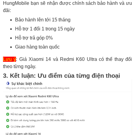
HungMobile bạn sẽ nhận được chính sách bảo hành và ưu
đãi:
Bảo hành lên tới 15 tháng
Hỗ trợ 1 đổi 1 trong 15 ngày
Hỗ trợ trả góp 0%
Giao hàng toàn quốc
Lưu ý
: Giá Xiaomi 14 và Redmi K60 Ultra có thể thay đổi
theo từng ngày.
3. Kết luận: Ưu điểm của từng điện thoại