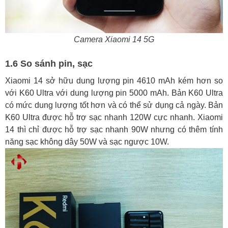
Camera Xiaomi 14 5G
1.6 So sánh pin, sạc
Xiaomi 14 sở hữu dung lượng pin 4610 mAh kém hơn so
với K60 Ultra với dung lượng pin 5000 mAh. Bản K60 Ultra
có mức dung lượng tốt hơn và có thể sử dụng cả ngày. Bản
K60 Ultra được hỗ trợ sạc nhanh 120W cực nhanh. Xiaomi
14 thì chỉ được hỗ trợ sạc nhanh 90W nhưng có thêm tính
năng sạc không dây 50W và sạc ngược 10W.