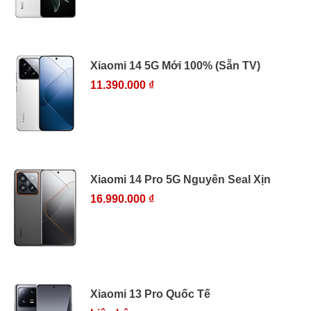
Xiaomi 14 5G Mới 100% (Sẵn TV)
11.390.000 ₫
Xiaomi 14 Pro 5G Nguyên Seal Xịn
16.990.000 ₫
Xiaomi 13 Pro Quốc Tế