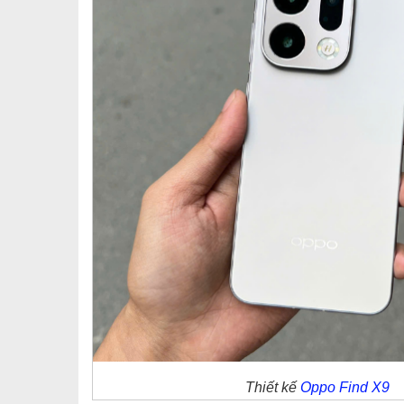
Thiết kế
Oppo Find X9