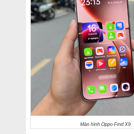
Màn hình Oppo Find X9