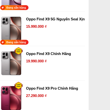
Đang sẵn hàng
Oppo Find X9 5G Nguyên Seal Xịn
15.990.000 ₫
Đang sẵn hàng
Oppo Find X9 Chính Hãng
19.990.000 ₫
Oppo Find X9 Pro Chính Hãng
27.290.000 ₫