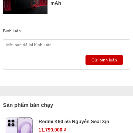
mAh
Bình luận
Gửi bình luận
Sản phẩm bán chạy
Redmi K90 5G Nguyên Seal Xịn
11.790.000 ₫