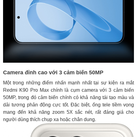
Camera đỉnh cao với 3 cảm biến 50MP
Một trong những điểm nhấn mạnh nhất tại sự kiện ra mắt
Redmi K90 Pro Max chính là cụm camera với 3 cảm biến
50MP, trong đó cảm biến chính có khả năng tái tạo màu và
dải tương phản động cực tốt. Đặc biệt, ống tele tiềm vọng
mang đến khả năng zoom 5X sắc nét, rất đáng giá cho
người dùng thích chụp xa hoặc chân dung.