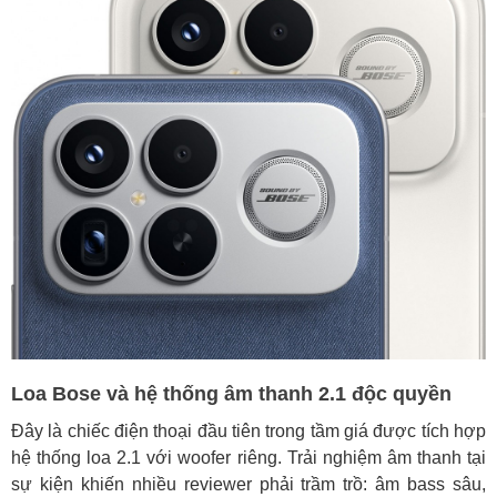
Loa Bose và hệ thống âm thanh 2.1 độc quyền
Đây là chiếc điện thoại đầu tiên trong tầm giá được tích hợp
hệ thống loa 2.1 với woofer riêng. Trải nghiệm âm thanh tại
sự kiện khiến nhiều reviewer phải trầm trồ: âm bass sâu,