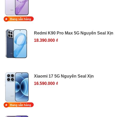
Đang sẵn hàng
Redmi K90 Pro Max 5G Nguyên Seal Xịn
18.390.000 ₫
Xiaomi 17 5G Nguyên Seal Xịn
16.590.000 ₫
Đang sẵn hàng