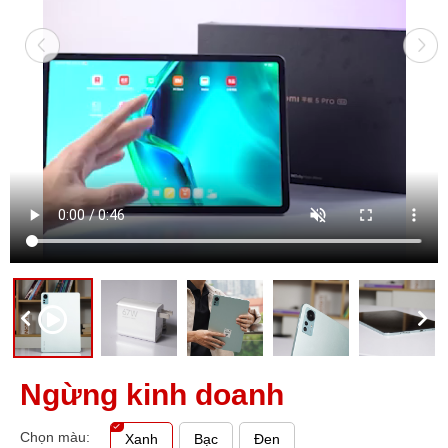
Ngừng kinh doanh
Chọn màu:
Xanh
Bạc
Đen