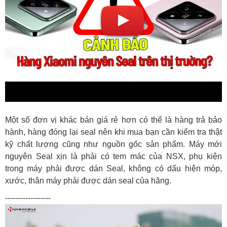
Một số đơn vị khác bán giá rẻ hơn có thể là hàng trả bảo
hành, hàng đóng lại seal nên khi mua bạn cần kiểm tra thật
kỹ chất lượng cũng như nguồn gốc sản phẩm. Máy mới
nguyên Seal xịn là phải có tem mác của NSX, phụ kiện
trong máy phải được dán Seal, không có dấu hiện móp,
xước, thân máy phải được dán seal của hãng.
------------------