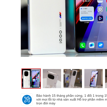
Bảo hành 15 tháng phần cứng, 1 đổi 1 trong 
với mọi lỗi từ nhà sản xuất Hỗ trợ phần mềm m
trọn đời máy