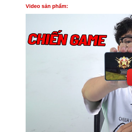
Video sản phẩm: